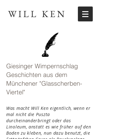
WILL KEN
Giesinger Wimpernschlag
Geschichten aus dem
Münchener "Glasscherben-
Viertel"
Was macht Will Ken eigentlich, wenn er
mal nicht die Puszta
durcheinanderbringt oder das
Linoleum, anstatt es wie früher auf den
Boden zu kleben, nun dazu benutzt, die