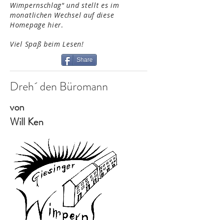
Wimpernschlag" und stellt es im
monatlichen Wechsel auf diese
Homepage hier.
Viel Spaß beim Lesen!
Share
Dreh´ den Büromann
von
Will Ken