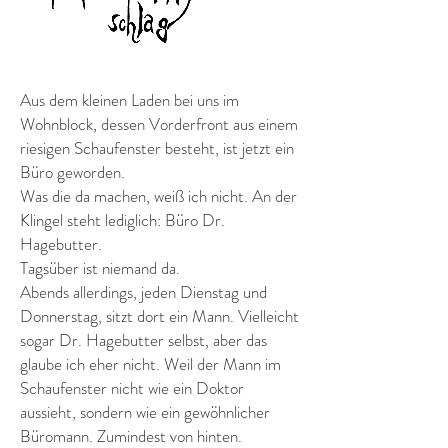
Aus dem kleinen Laden bei uns im
Wohnblock, dessen Vorderfront aus einem
riesigen Schaufenster besteht, ist jetzt ein
Büro geworden.
Was die da machen, weiß ich nicht. An der
Klingel steht lediglich: Büro Dr.
Hagebutter.
Tagsüber ist niemand da.
Abends allerdings, jeden Dienstag und
Donnerstag, sitzt dort ein Mann. Vielleicht
sogar Dr. Hagebutter selbst, aber das
glaube ich eher nicht. Weil der Mann im
Schaufenster nicht wie ein Doktor
aussieht, sondern wie ein gewöhnlicher
Büromann. Zumindest von hinten.