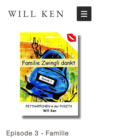
WILL KEN
Episode 3 - Familie