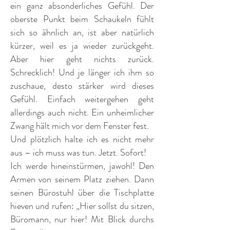
ein ganz absonderliches Gefühl. Der
oberste Punkt beim Schaukeln fühlt
sich so ähnlich an, ist aber natürlich
kürzer, weil es ja wieder zurückgeht.
Aber hier geht nichts zurück.
Schrecklich! Und je länger ich ihm so
zuschaue, desto stärker wird dieses
Gefühl. Einfach weitergehen geht
allerdings auch nicht. Ein unheimlicher
Zwang hält mich vor dem Fenster fest.
Und plötzlich halte ich es nicht mehr
aus – ich muss was tun. Jetzt. Sofort!
Ich werde hineinstürmen, jawohl! Den
Armen von seinem Platz ziehen. Dann
seinen Bürostuhl über die Tischplatte
hieven und rufen: „Hier sollst du sitzen,
Büromann, nur hier! Mit Blick durchs