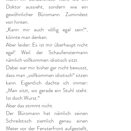
Doktor aussieht, sondern wie ein
gewöhnlicher Büromann. Zumindest
von hinten.
„Kann mir auch völlig egal sein!“,
könnte man denken.
Aber leider: Es ist mir überhaupt nicht
egal! Weil der Schaufenstermann
nämlich vollkommen idiotisch sitzt.
Dabei war mir bisher gar nicht bewusst,
dass man „vollkommen idiotisch“ sitzen
kann. Eigentlich dachte ich immer:
„Man sitzt, wo gerade ein Stuhl steht.
Ist doch Wurst.“
Aber das stimmt nicht.
Der Büromann hat nämlich seinen
Schreibtisch ziemlich genau einen
Meter vor der Fensterfront aufgestellt,