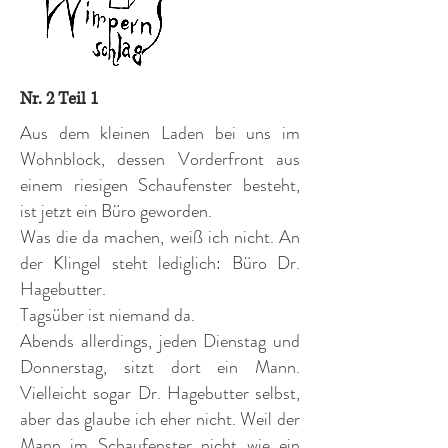
Nr. 2 Teil 1
Aus dem kleinen Laden bei uns im
Wohnblock, dessen Vorderfront aus
einem riesigen Schaufenster besteht,
ist jetzt ein Büro geworden.
Was die da machen, weiß ich nicht. An
der Klingel steht lediglich: Büro Dr.
Hagebutter.
Tagsüber ist niemand da.
Abends allerdings, jeden Dienstag und
Donnerstag, sitzt dort ein Mann.
Vielleicht sogar Dr. Hagebutter selbst,
aber das glaube ich eher nicht. Weil der
Mann im Schaufenster nicht wie ein