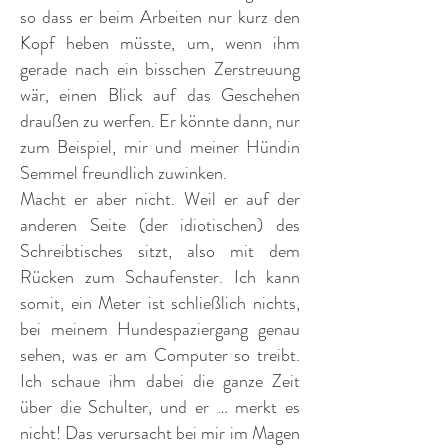
so dass er beim Arbeiten nur kurz den
Kopf heben müsste, um, wenn ihm
gerade nach ein bisschen Zerstreuung
wär, einen Blick auf das Geschehen
draußen zu werfen. Er könnte dann, nur
zum Beispiel, mir und meiner Hündin
Semmel freundlich zuwinken.
Macht er aber nicht. Weil er auf der
anderen Seite (der idiotischen) des
Schreibtisches sitzt, also mit dem
Rücken zum Schaufenster. Ich kann
somit, ein Meter ist schließlich nichts,
bei meinem Hundespaziergang genau
sehen, was er am Computer so treibt.
Ich schaue ihm dabei die ganze Zeit
über die Schulter, und er … merkt es
nicht! Das verursacht bei mir im Magen